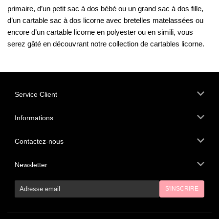
primaire, d’un petit sac à dos bébé ou un grand sac à dos fille,
d’un cartable sac à dos licorne avec bretelles matelassées ou
encore d’un cartable licorne en polyester ou en simili, vous
serez gâté en découvrant notre collection de cartables licorne.
Service Client
Informations
Contactez-nous
Newsletter
E-
S'INSCRIRE
mail