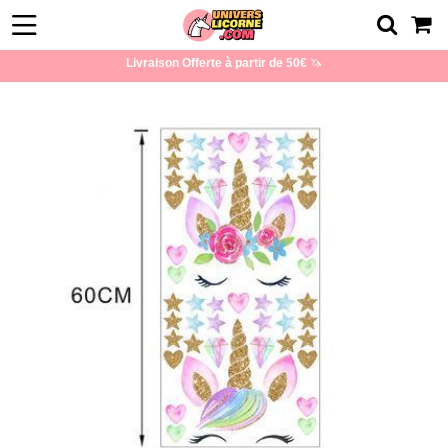
Livraison Offerte à partir de 50€
🦄