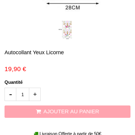
Autocollant Yeux Licorne
19,90 €
Quantité
-
+
AJOUTER AU PANIER
Livraison Offerte à partir de 50€