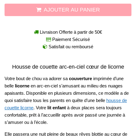
AJOUTER AU PANIER
Livraison Offerte à partir de 50€
Paiement Sécurisé
Satisfait ou remboursé
Housse de couette arc-en-ciel cœur de licorne
Votre bout de chou va adorer sa
couverture
imprimée d’une
belle
licorne
en arc-en-ciel s’amusant au milieu des nuages
apaisants. Disponible en plusieurs dimensions, ce modèle a de
quoi satisfaire tous les parents en quête d’une belle
housse de
couette licorne
. Votre
lit enfant
à deux places sera toujours
confortable, prêt à l’accueillir après avoir passé une journée à
s’amuser ou à l’école.
Elle passera une nuit pleine de beaux rêves blottie au cœur de