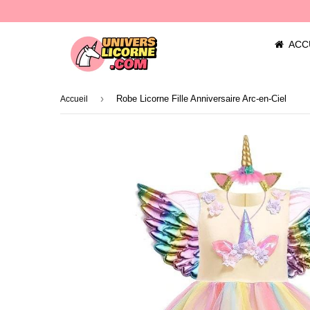
ACC
›
Robe Licorne Fille Anniversaire Arc-en-Ciel
Accueil