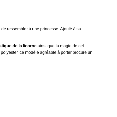
é de ressembler à une princesse. Ajouté à sa
tique de la licorne
ainsi que la magie de cet
u polyester, ce modèle agréable à porter procure un