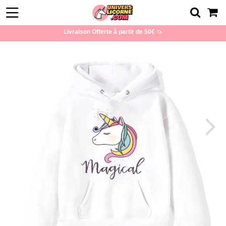
Livraison Offerte à partir de 50€
🦄